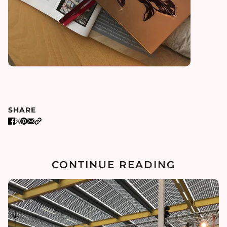
SHARE
CONTINUE READING