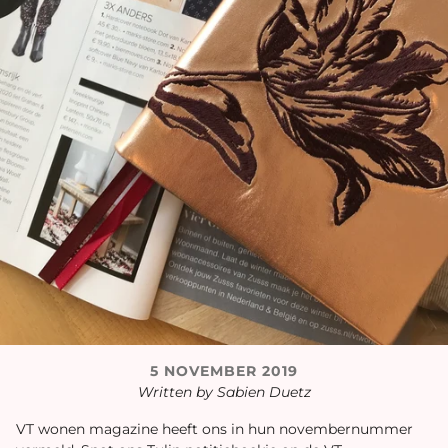
5 NOVEMBER 2019
Written by Sabien Duetz
VT wonen magazine heeft ons in hun novembernummer