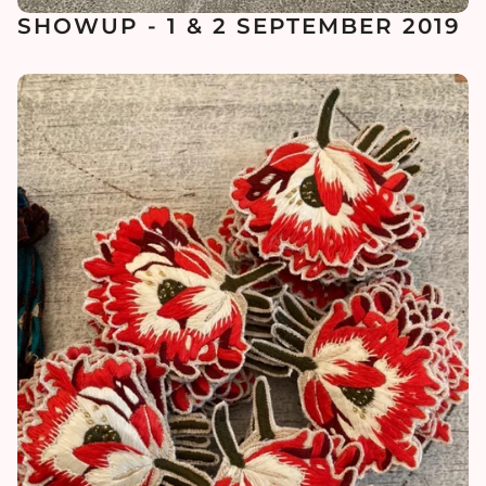
SHOWUP - 1 & 2 SEPTEMBER 2019