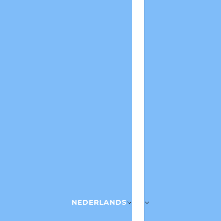
NEDERLANDS