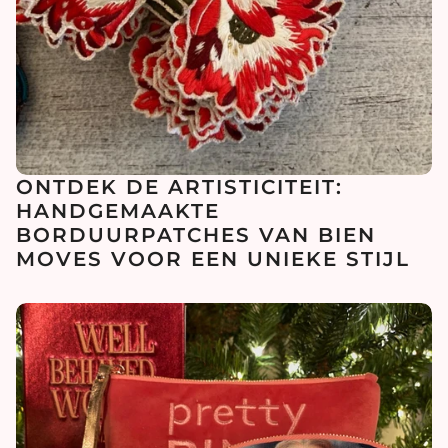
ONTDEK DE ARTISTICITEIT:
HANDGEMAAKTE
BORDUURPATCHES VAN BIEN
MOVES VOOR EEN UNIEKE STIJL