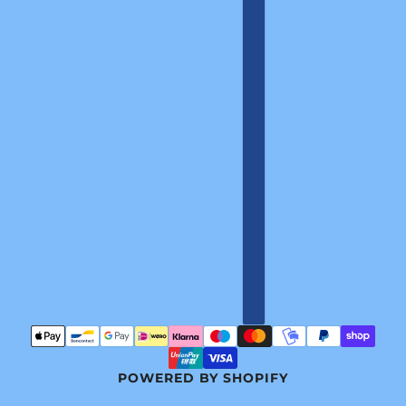
POWERED BY SHOPIFY