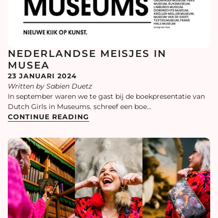
NEDERLANDSE MEISJES IN
MUSEA
23 JANUARI 2024
Written by Sabien Duetz
In september waren we te gast bij de boekpresentatie van
Dutch Girls in Museums. schreef een boe...
CONTINUE READING