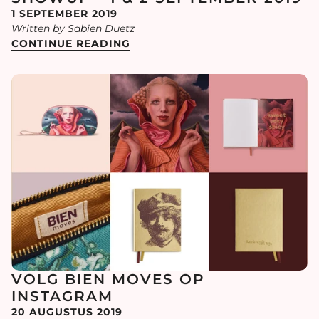
1 SEPTEMBER 2019
Written by Sabien Duetz
CONTINUE READING
VOLG BIEN MOVES OP
INSTAGRAM
20 AUGUSTUS 2019