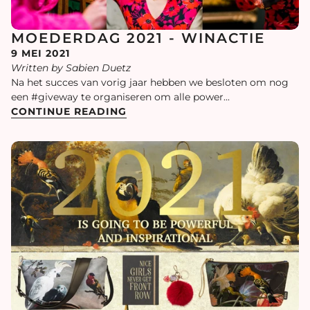
MOEDERDAG 2021 - WINACTIE
9 MEI 2021
Written by Sabien Duetz
Na het succes van vorig jaar hebben we besloten om nog
een #giveway te organiseren om alle power...
CONTINUE READING