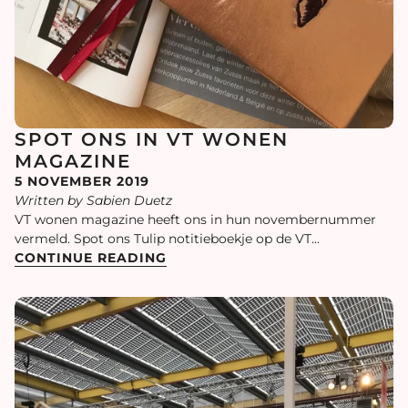
SPOT ONS IN VT WONEN
MAGAZINE
5 NOVEMBER 2019
Written by Sabien Duetz
VT wonen magazine heeft ons in hun novembernummer
vermeld. Spot ons Tulip notitieboekje op de VT...
CONTINUE READING