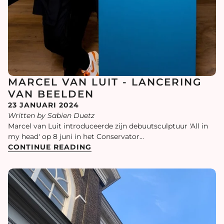
MARCEL VAN LUIT - LANCERING
VAN BEELDEN
23 JANUARI 2024
Written by Sabien Duetz
Marcel van Luit introduceerde zijn debuutsculptuur 'All in
my head' op 8 juni in het Conservator...
CONTINUE READING