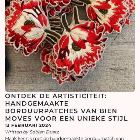
ONTDEK DE ARTISTICITEIT:
HANDGEMAAKTE
BORDUURPATCHES VAN BIEN
MOVES VOOR EEN UNIEKE STIJL
13 FEBRUARI 2024
Written by Sabien Duetz
Maak kennis met de handgemaakte borduurpatch van