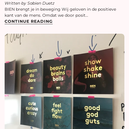
Written by Sabien Duetz
BIEN brengt je in beweging Wij geloven in de positieve
kant van de mens. Omdat we door posit...
CONTINUE READING