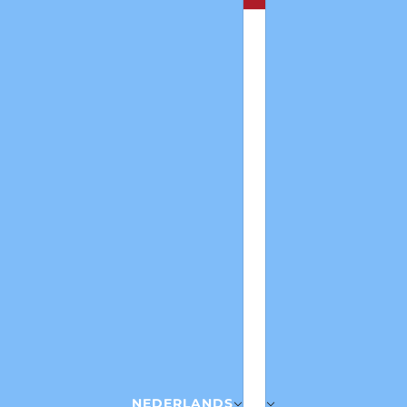
NEDERLANDS