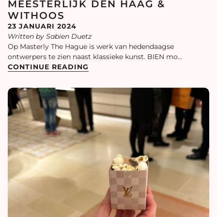
MEESTERLIJK DEN HAAG &
WITHOOS
23 JANUARI 2024
Written by Sabien Duetz
Op Masterly The Hague is werk van hedendaagse
ontwerpers te zien naast klassieke kunst. BIEN mo...
CONTINUE READING