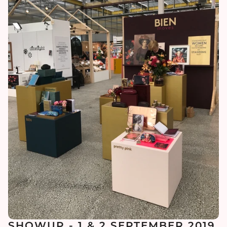
SHOWUP - 1 & 2 SEPTEMBER 2019