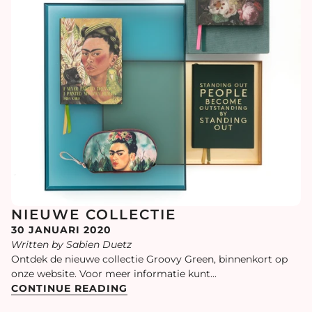
NIEUWE COLLECTIE
30 JANUARI 2020
Written by Sabien Duetz
Ontdek de nieuwe collectie Groovy Green, binnenkort op
onze website. Voor meer informatie kunt...
CONTINUE READING