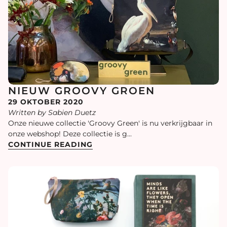
NIEUW GROOVY GROEN
29 OKTOBER 2020
Written by Sabien Duetz
Onze nieuwe collectie 'Groovy Green' is nu verkrijgbaar in
onze webshop! Deze collectie is g...
CONTINUE READING