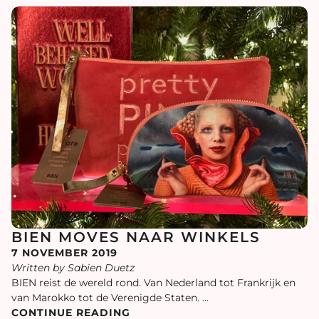
BIEN MOVES NAAR WINKELS
7 NOVEMBER 2019
Written by Sabien Duetz
BIEN reist de wereld rond. Van Nederland tot Frankrijk en
van Marokko tot de Verenigde Staten. ...
CONTINUE READING