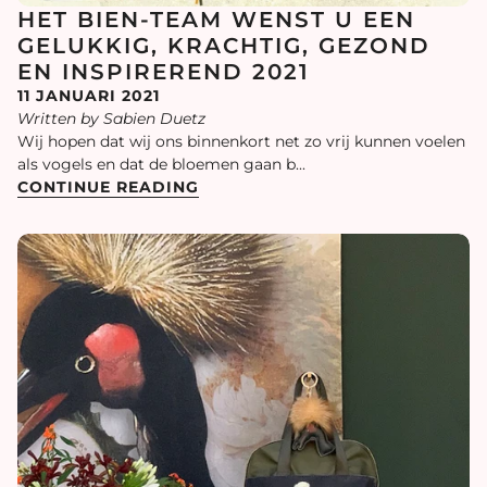
HET BIEN-TEAM WENST U EEN
GELUKKIG, KRACHTIG, GEZOND
EN INSPIREREND 2021
11 JANUARI 2021
Written by Sabien Duetz
Wij hopen dat wij ons binnenkort net zo vrij kunnen voelen
als vogels en dat de bloemen gaan b...
CONTINUE READING