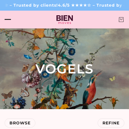
– Trusted by clients!
4.6/5 ★★★★☆ – Trusted by client
VOGELS
BROWSE
REFINE