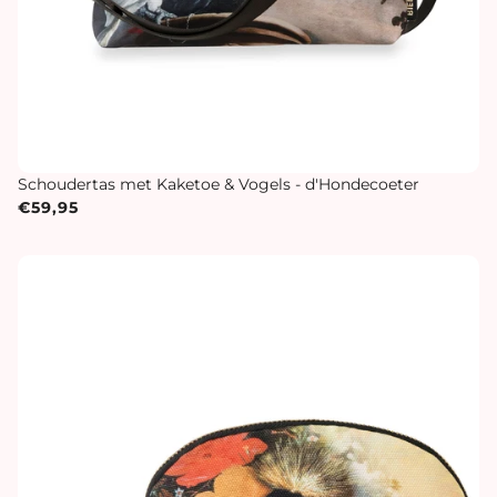
Schoudertas met Kaketoe & Vogels - d'Hondecoeter
€59,95