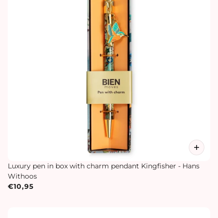
Luxury pen in box with charm pendant Kingfisher - Hans
Withoos
€10,95