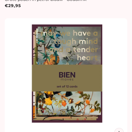
€29,95