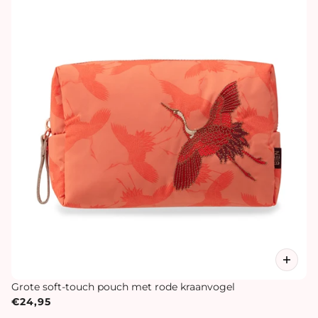
Grote soft-touch pouch met rode kraanvogel
€24,95