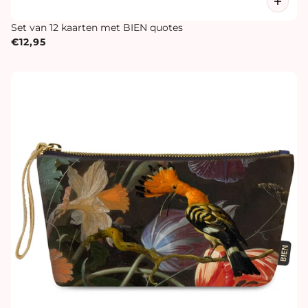
Set van 12 kaarten met BIEN quotes
€12,95