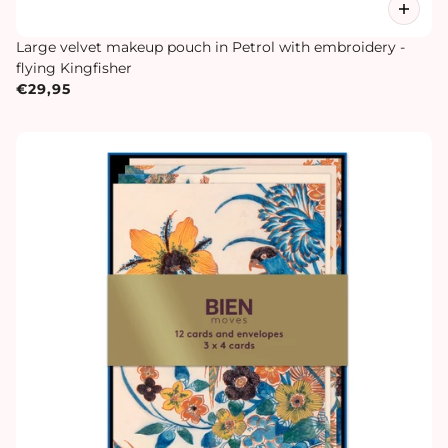
Large velvet makeup pouch in Petrol with embroidery -
flying Kingfisher
€29,95