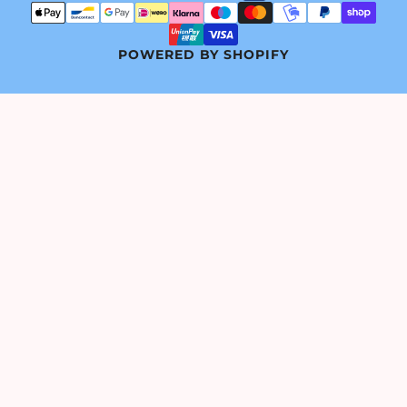
POWERED BY SHOPIFY