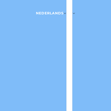
NEDERLANDS