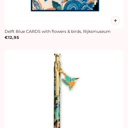
Delft Blue CARDS with flowers & birds, Rijksmuseum
€12,95