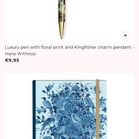
Luxury pen with floral print and Kingfisher charm pendant -
Hans Withoos
€9,95