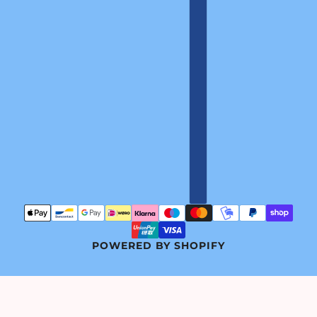
POWERED BY SHOPIFY