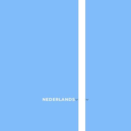
NEDERLANDS