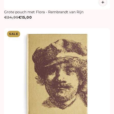
Grote pouch met Flora - Rembrandt van Rijn
€24,95
€15,00
SALE